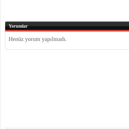
Yorumlar
Henüz yorum yapılmadı.