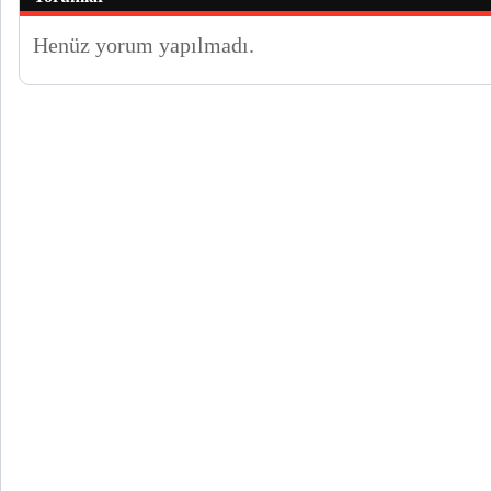
Henüz yorum yapılmadı.