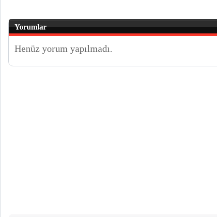
Yorumlar
Henüz yorum yapılmadı.