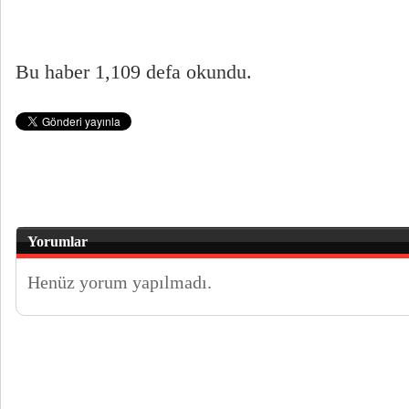
Bu haber 1,109 defa okundu.
Yorumlar
Henüz yorum yapılmadı.