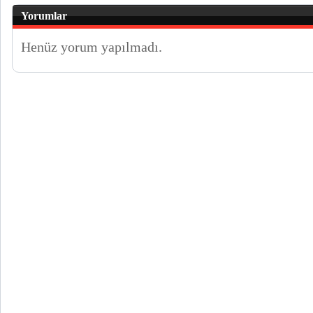
Yorumlar
Henüz yorum yapılmadı.