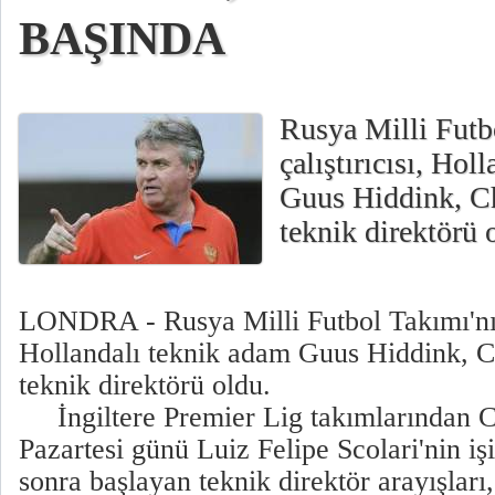
BAŞINDA
Rusya Milli Futb
çalıştırıcısı, Hol
Guus Hiddink, Ch
teknik direktörü 
LONDRA - Rusya Milli Futbol Takımı'nın 
Hollandalı teknik adam Guus Hiddink, C
teknik direktörü oldu.
İngiltere Premier Lig takımlarından C
Pazartesi günü Luiz Felipe Scolari'nin iş
sonra başlayan teknik direktör arayışları