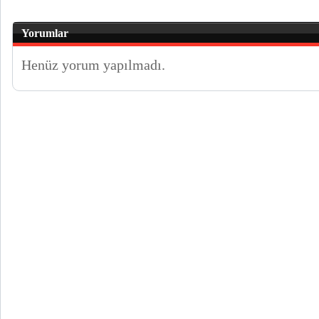
Yorumlar
Henüz yorum yapılmadı.