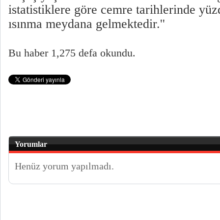
istatistiklere göre cemre tarihlerinde yü
ısınma meydana gelmektedir.''
Bu haber 1,275 defa okundu.
Yorumlar
Henüz yorum yapılmadı.