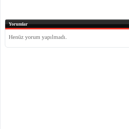
Yorumlar
Henüz yorum yapılmadı.