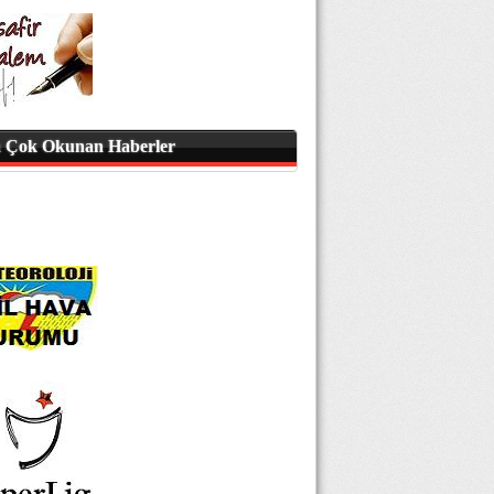
 Çok Okunan Haberler