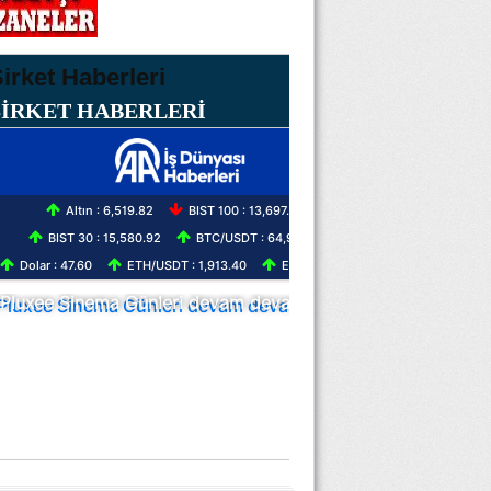
ŞİRKET HABERLERİ