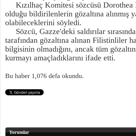
Kızılhaç Komitesi sözcüsü Dorothea K
olduğu bildirilenlerin gözaltına alınmış 
olabileceklerini söyledi.
Sözcü, Gazze'deki saldırılar sırasında İ
tarafından gözaltına alınan Filistinliler
bilgisinin olmadığını, ancak tüm gözaltın
kurmayı amaçladıklarını ifade etti.
Bu haber 1,076 defa okundu.
Yorumlar