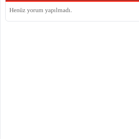
Henüz yorum yapılmadı.