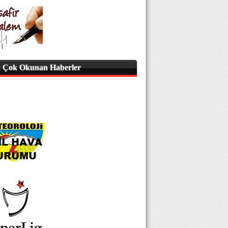
 Çok Okunan Haberler