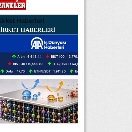
ŞİRKET HABERLERİ