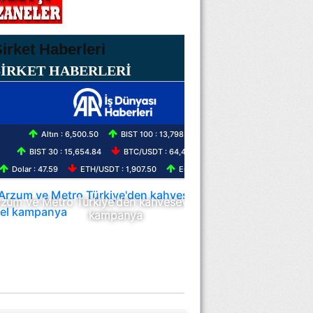
ŞİRKET HABERLERİ