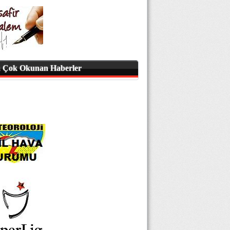
 Çok Okunan Haberler