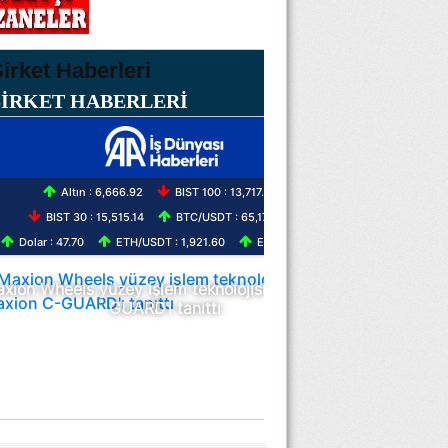
ŞİRKET HABERLERİ