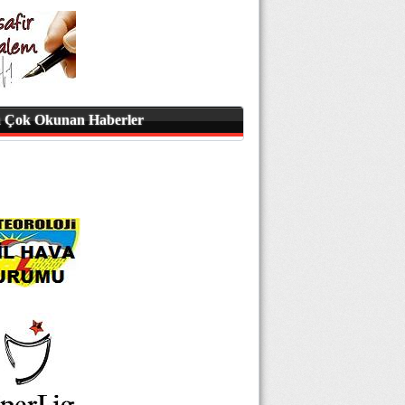
 Çok Okunan Haberler