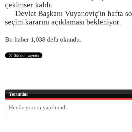
çekimser kaldı.
Devlet Başkanı Vuyanoviç'in hafta so
seçim kararını açıklaması bekleniyor.
Bu haber 1,038 defa okundu.
Yorumlar
Henüz yorum yapılmadı.