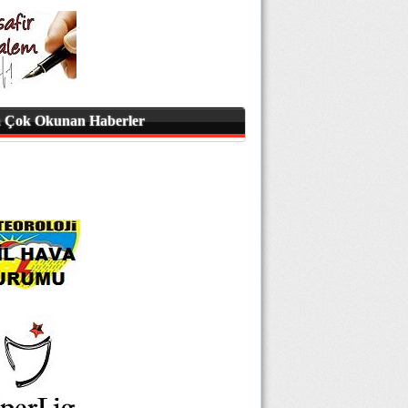
 Çok Okunan Haberler