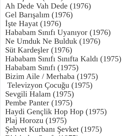
Ah Dede Vah Dede (1976)
Gel Barışalım (1976)
İşte Hayat (1976)
Hababam Sınıfı Uyanıyor (1976)
Ne Umduk Ne Bulduk (1976)
Süt Kardeşler (1976)
Hababam Sınıfı Sınıfta Kaldı (1975)
Hababam Sınıfı (1975)
Bizim Aile / Merhaba (1975)
Televizyon Çocuğu (1975)
Sevgili Halam (1975)
Pembe Panter (1975)
Haydi Gençlik Hop Hop (1975)
Plaj Horozu (1975)
Şehvet Kurbanı Şevket (1975)