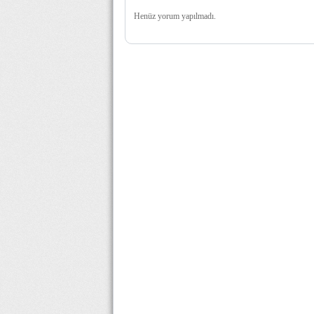
Henüz yorum yapılmadı.