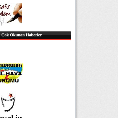
 Çok Okunan Haberler