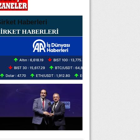
ŞİRKET HABERLERİ