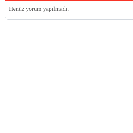
Henüz yorum yapılmadı.