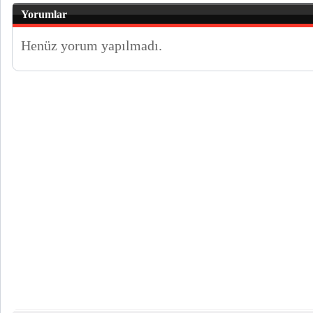
Yorumlar
Henüz yorum yapılmadı.