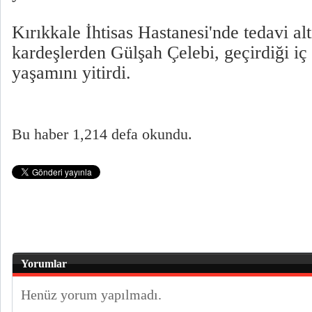
Kırıkkale İhtisas Hastanesi'nde tedavi alt
kardeşlerden Gülşah Çelebi, geçirdiği i
yaşamını yitirdi.
Bu haber 1,214 defa okundu.
Yorumlar
Henüz yorum yapılmadı.