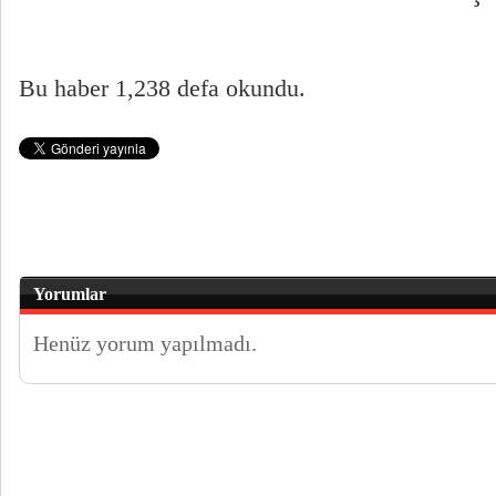
Bu haber 1,238 defa okundu.
Yorumlar
Henüz yorum yapılmadı.