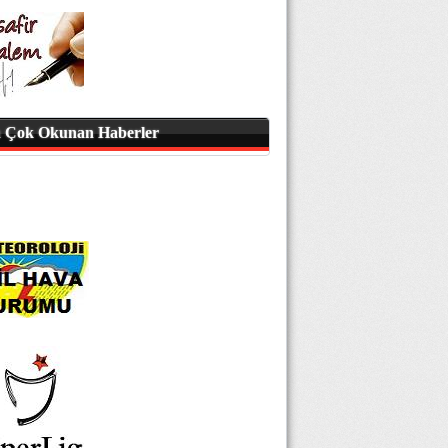
 Çok Okunan Haberler