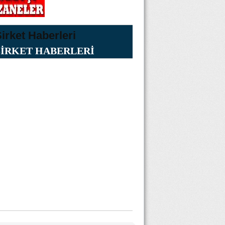
ŞİRKET HABERLERİ