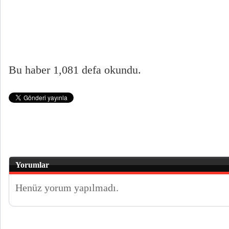
Bu haber 1,081 defa okundu.
Yorumlar
Henüz yorum yapılmadı.