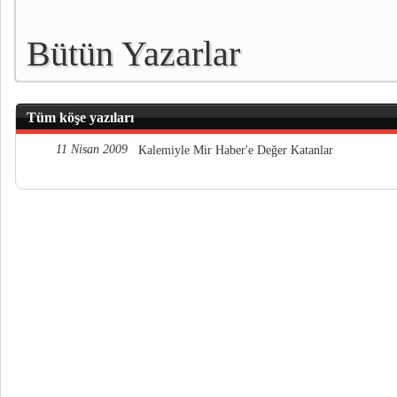
Bütün Yazarlar
Tüm köşe yazıları
11 Nisan 2009
Kalemiyle Mir Haber'e Değer Katanlar