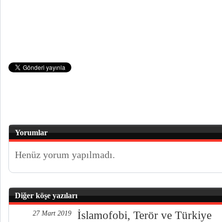
Yorumlar
Henüz yorum yapılmadı.
Diğer köşe yazıları
İslamofobi, Terör ve Türkiye
27 Mart 2019