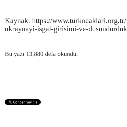
Kaynak: https://www.turkocaklari.org.tr
ukraynayi-isgal-girisimi-ve-dusundurduk
Bu yazı 13,880 defa okundu.