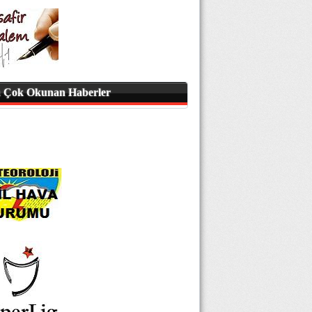
 Çok Okunan Haberler