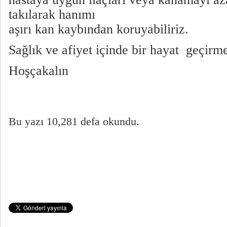
takılarak hanımı
aşırı kan kaybından koruyabiliriz.
Sağlık ve afiyet içinde bir hayat geçirme
Hoşçakalın
Bu yazı 10,281 defa okundu.