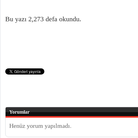
Bu yazı 2,273 defa okundu.
Yorumlar
Henüz yorum yapılmadı.