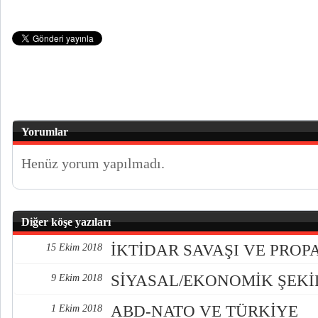
Yorumlar
Henüz yorum yapılmadı.
Diğer köşe yazıları
İKTİDAR SAVAŞI VE PRO
15 Ekim 2018
SİYASAL/EKONOMİK ŞEK
9 Ekim 2018
ABD-NATO VE TÜRKİYE
1 Ekim 2018