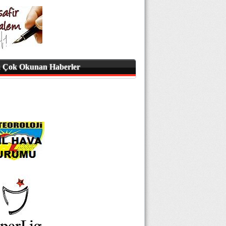
 Çok Okunan Haberler