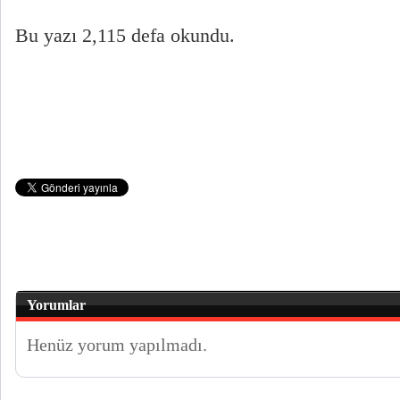
Bu yazı 2,115 defa okundu.
Yorumlar
Henüz yorum yapılmadı.