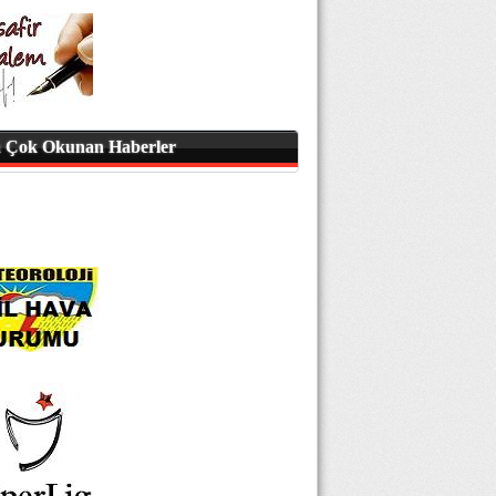
 Çok Okunan Haberler