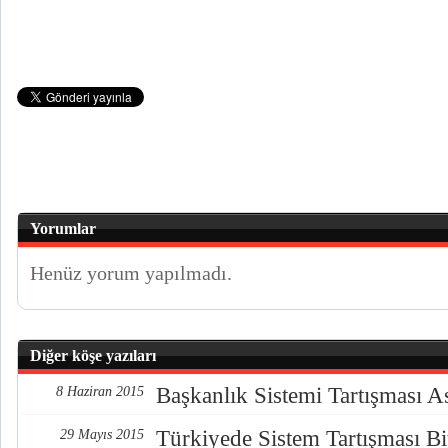
Yorumlar
Henüz yorum yapılmadı.
Diğer köşe yazıları
Başkanlık Sistemi Tartışması A
8 Haziran 2015
Türkiyede Sistem Tartışması B
29 Mayıs 2015