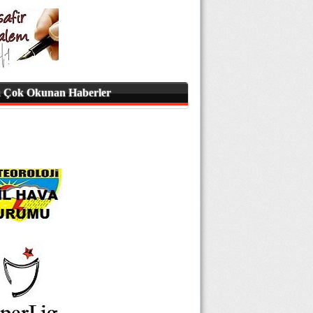
 Çok Okunan Haberler