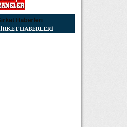
ŞİRKET HABERLERİ