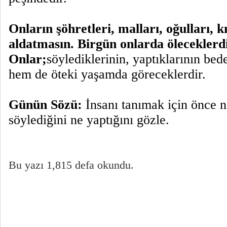
Onların şöhretleri, malları, oğulları, kı
aldatmasın. Birgün onlarda öleceklerdi
Onlar;
söylediklerinin, yaptıklarının bed
hem de öteki yaşamda göreceklerdir.
Günün Sözü:
İnsanı tanımak için önce 
söylediğini ne yaptığını gözle.
Bu yazı 1,815 defa okundu.