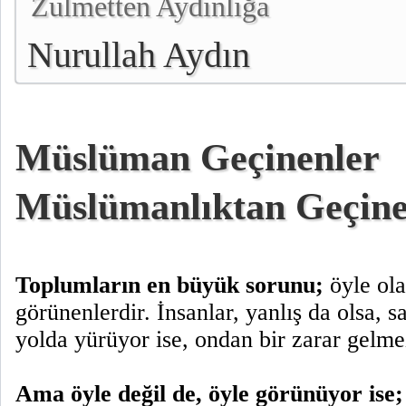
Zulmetten Aydınlığa
Nurullah Aydın
Müslüman Geçinenler
Müslümanlıktan Geçine
Toplumların en büyük sorunu;
öyle ola
görünenlerdir. İnsanlar, yanlış da olsa, 
yolda yürüyor ise, ondan bir zarar gelme
Ama öyle değil de, öyle görünüyor ise;