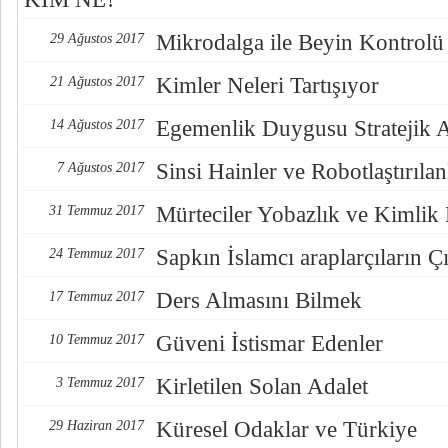
Mikrodalga ile Beyin Kontrolü
29 Ağustos 2017
Kimler Neleri Tartışıyor
21 Ağustos 2017
Egemenlik Duygusu Stratejik 
14 Ağustos 2017
Sinsi Hainler ve Robotlaştırılan
7 Ağustos 2017
Mürteciler Yobazlık ve Kimlik
31 Temmuz 2017
Sapkın İslamcı araplarçıların Çı
24 Temmuz 2017
Ders Almasını Bilmek
17 Temmuz 2017
Güveni İstismar Edenler
10 Temmuz 2017
Kirletilen Solan Adalet
3 Temmuz 2017
Küresel Odaklar ve Türkiye
29 Haziran 2017