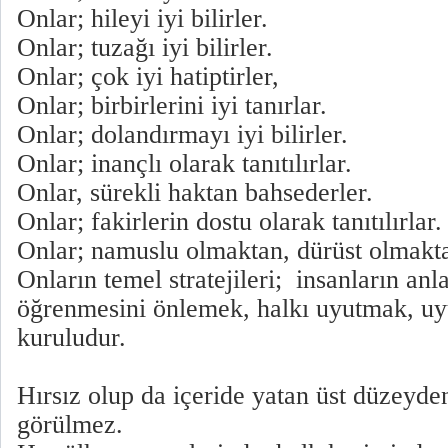
Onlar; hileyi iyi bilirler.
Onlar; tuzağı iyi bilirler.
Onlar; çok iyi hatiptirler,
Onlar; birbirlerini iyi tanırlar.
Onlar; dolandırmayı iyi bilirler.
Onlar; inançlı olarak tanıtılırlar.
Onlar, sürekli haktan bahsederler.
Onlar; fakirlerin dostu olarak tanıtılırlar.
Onlar; namuslu olmaktan, dürüst olmakta
Onların temel stratejileri; insanların anl
öğrenmesini önlemek, halkı uyutmak, uy
kuruludur.
Hırsız olup da içeride yatan üst düzeyde
görülmez.