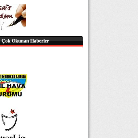
 Çok Okunan Haberler