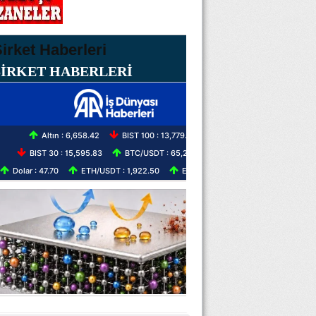
ŞİRKET HABERLERİ