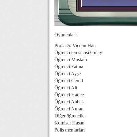
Oyuncular :
Prof. Dr. Vicdan Han
Öğrenci temsilcisi Gülay
Öğrenci Mustafa
Öğrenci Fatma
Öğrenci Ayşe
Öğrenci Cemil
Öğrenci Ali
Öğrenci Hatice
Öğrenci Abbas
Öğrenci Nuran
Diğer öğrenciler
Komiser Hasan
Polis memurları