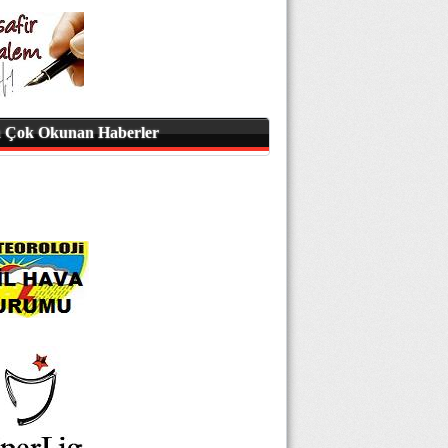
 Çok Okunan Haberler