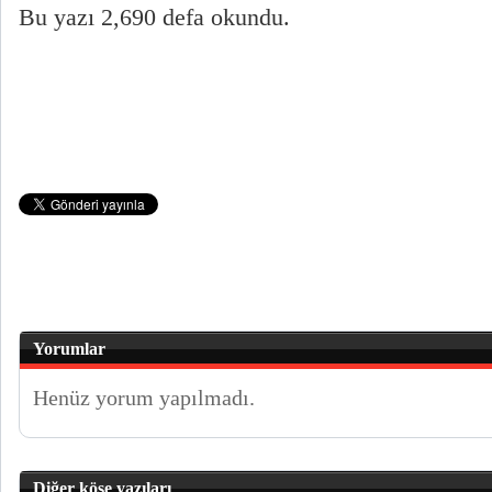
Bu yazı 2,690 defa okundu.
Yorumlar
Henüz yorum yapılmadı.
Diğer köşe yazıları