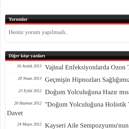
Yorumlar
Henüz yorum yapılmadı.
Diğer köşe yazıları
Vajinal Enfeksiyonlarda Ozon 
16 Aralık 2013
Geçmişin Hipnozları Sağlığımı
20 Nisan 2013
Doğum Yolculuğuna Hazır mısı
23 Eylül 2012
''Doğum Yolculuğuna Holistik 
20 Haziran 2012
Davet
Kayseri Aile Sempozyumu'nun
24 Mayıs 2012