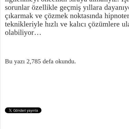
sorunlar özellikle geçmiş yıllara dayanı
çıkarmak ve çözmek noktasında hipnoter
teknikleriyle hızlı ve kalıcı çözümlere
olabiliyor…
Bu yazı 2,785 defa okundu.