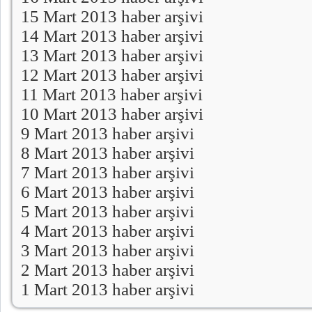
15 Mart 2013 haber arşivi
14 Mart 2013 haber arşivi
13 Mart 2013 haber arşivi
12 Mart 2013 haber arşivi
11 Mart 2013 haber arşivi
10 Mart 2013 haber arşivi
9 Mart 2013 haber arşivi
8 Mart 2013 haber arşivi
7 Mart 2013 haber arşivi
6 Mart 2013 haber arşivi
5 Mart 2013 haber arşivi
4 Mart 2013 haber arşivi
3 Mart 2013 haber arşivi
2 Mart 2013 haber arşivi
1 Mart 2013 haber arşivi