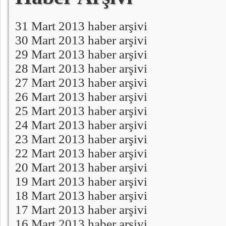
31 Mart 2013 haber arşivi
30 Mart 2013 haber arşivi
29 Mart 2013 haber arşivi
28 Mart 2013 haber arşivi
27 Mart 2013 haber arşivi
26 Mart 2013 haber arşivi
25 Mart 2013 haber arşivi
24 Mart 2013 haber arşivi
23 Mart 2013 haber arşivi
22 Mart 2013 haber arşivi
20 Mart 2013 haber arşivi
19 Mart 2013 haber arşivi
18 Mart 2013 haber arşivi
17 Mart 2013 haber arşivi
16 Mart 2013 haber arşivi