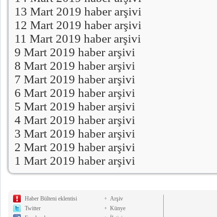
13 Mart 2019 haber arşivi
12 Mart 2019 haber arşivi
11 Mart 2019 haber arşivi
9 Mart 2019 haber arşivi
8 Mart 2019 haber arşivi
7 Mart 2019 haber arşivi
6 Mart 2019 haber arşivi
5 Mart 2019 haber arşivi
4 Mart 2019 haber arşivi
3 Mart 2019 haber arşivi
2 Mart 2019 haber arşivi
1 Mart 2019 haber arşivi
Haber Bülteni eklentisi
Arşiv
Twitter
Künye