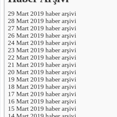
29 Mart 2019 haber arşivi
28 Mart 2019 haber arşivi
27 Mart 2019 haber arşivi
26 Mart 2019 haber arşivi
24 Mart 2019 haber arşivi
23 Mart 2019 haber arşivi
22 Mart 2019 haber arşivi
21 Mart 2019 haber arşivi
20 Mart 2019 haber arşivi
19 Mart 2019 haber arşivi
18 Mart 2019 haber arşivi
17 Mart 2019 haber arşivi
16 Mart 2019 haber arşivi
15 Mart 2019 haber arşivi
14 Mart 2019 haber arşivi