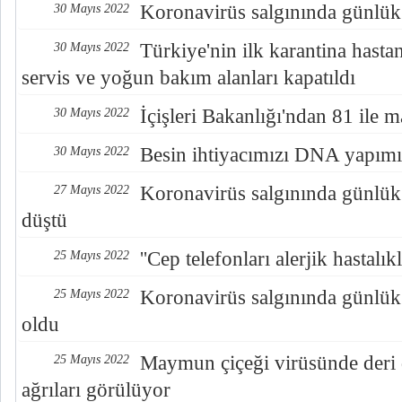
Koronavirüs salgınında günlük
30 Mayıs 2022
Türkiye'nin ilk karantina hast
30 Mayıs 2022
servis ve yoğun bakım alanları kapatıldı
İçişleri Bakanlığı'ndan 81 ile 
30 Mayıs 2022
Besin ihtiyacımızı DNA yapımız
30 Mayıs 2022
Koronavirüs salgınında günlük 
27 Mayıs 2022
düştü
''Cep telefonları alerjik hastalık
25 Mayıs 2022
Koronavirüs salgınında günlük
25 Mayıs 2022
oldu
Maymun çiçeği virüsünde deri
25 Mayıs 2022
ağrıları görülüyor