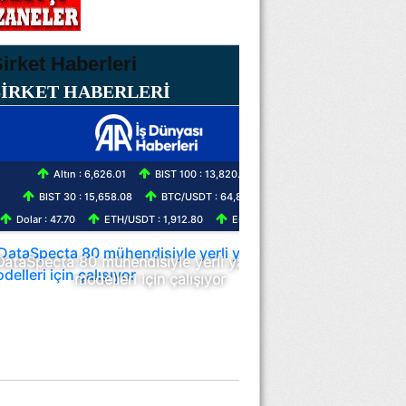
ŞİRKET HABERLERİ