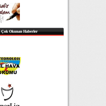
 Çok Okunan Haberler