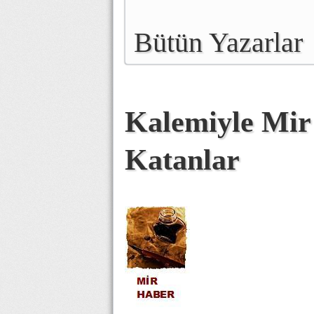
Bütün Yazarlar
Kalemiyle Mir
Katanlar