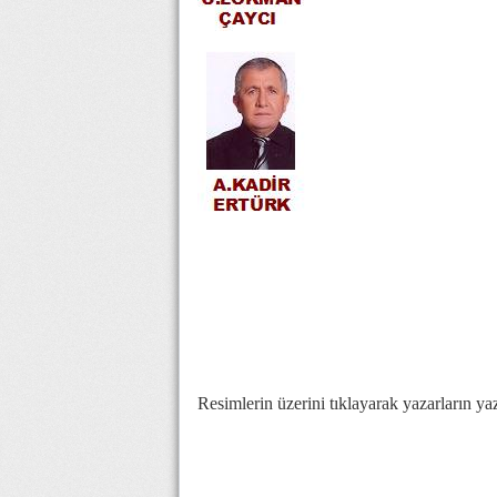
Resimlerin üzerini tıklayarak yazarların yazı