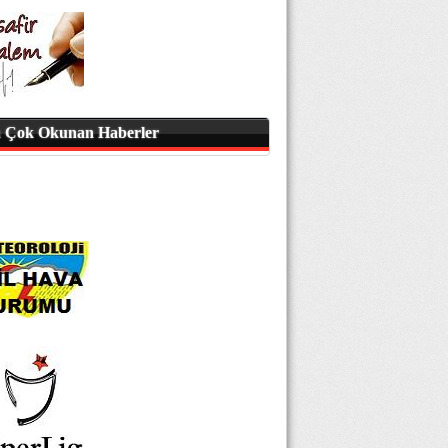
 Çok Okunan Haberler