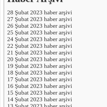
28 Şubat 2023 haber arşivi
27 Şubat 2023 haber arşivi
26 Şubat 2023 haber arşivi
25 Şubat 2023 haber arşivi
24 Şubat 2023 haber arşivi
22 Şubat 2023 haber arşivi
21 Şubat 2023 haber arşivi
20 Şubat 2023 haber arşivi
19 Şubat 2023 haber arşivi
18 Şubat 2023 haber arşivi
17 Şubat 2023 haber arşivi
16 Şubat 2023 haber arşivi
15 Şubat 2023 haber arşivi
14 Şubat 2023 haber arşivi
13 Şubat 2023 haber arşivi