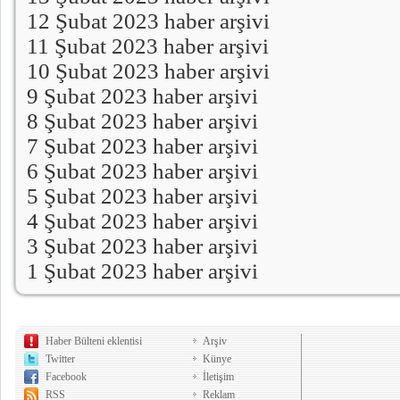
12 Şubat 2023 haber arşivi
11 Şubat 2023 haber arşivi
10 Şubat 2023 haber arşivi
9 Şubat 2023 haber arşivi
8 Şubat 2023 haber arşivi
7 Şubat 2023 haber arşivi
6 Şubat 2023 haber arşivi
5 Şubat 2023 haber arşivi
4 Şubat 2023 haber arşivi
3 Şubat 2023 haber arşivi
1 Şubat 2023 haber arşivi
Haber Bülteni eklentisi
Arşiv
Twitter
Künye
Facebook
İletişim
RSS
Reklam