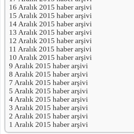
16 Aralık 2015 haber arşivi
15 Aralık 2015 haber arşivi
14 Aralık 2015 haber arşivi
13 Aralık 2015 haber arşivi
12 Aralık 2015 haber arşivi
11 Aralık 2015 haber arşivi
10 Aralık 2015 haber arşivi
9 Aralık 2015 haber arşivi
8 Aralık 2015 haber arşivi
7 Aralık 2015 haber arşivi
5 Aralık 2015 haber arşivi
4 Aralık 2015 haber arşivi
3 Aralık 2015 haber arşivi
2 Aralık 2015 haber arşivi
1 Aralık 2015 haber arşivi