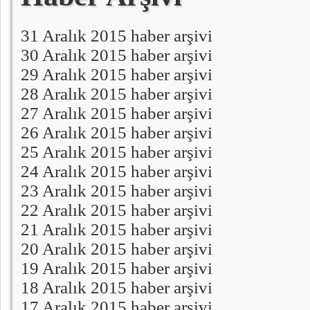
31 Aralık 2015 haber arşivi
30 Aralık 2015 haber arşivi
29 Aralık 2015 haber arşivi
28 Aralık 2015 haber arşivi
27 Aralık 2015 haber arşivi
26 Aralık 2015 haber arşivi
25 Aralık 2015 haber arşivi
24 Aralık 2015 haber arşivi
23 Aralık 2015 haber arşivi
22 Aralık 2015 haber arşivi
21 Aralık 2015 haber arşivi
20 Aralık 2015 haber arşivi
19 Aralık 2015 haber arşivi
18 Aralık 2015 haber arşivi
17 Aralık 2015 haber arşivi